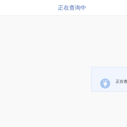
正在查询中
正在