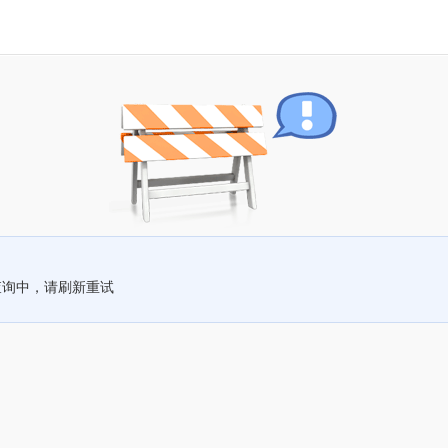
查询中，请刷新重试